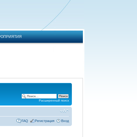
РОПРИЯТИЯ
Расширенный поиск
FAQ
Регистрация
Вход