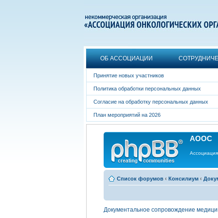
ОБ АССОЦИАЦИИ
СОТРУДНИЧ
Принятие новых участников
Политика обработки персональных данных
Согласие на обработку персональных данных
План мероприятий на 2026
АООС
Ассоциация
Список форумов
‹
Консилиум
‹
Доку
Документальное сопровождение медици